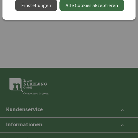
Einstellungen
Alle Cookies akzeptieren
ZURÜCK ZUR SHOP-SEITE
Kundenservice
Informationen