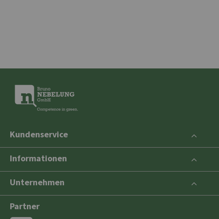
Kundenservice
Informationen
Unternehmen
Partner