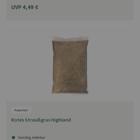
UVP 4,49 €
Kiepenkerl
Rotes Straußgras Highland
Vorrätig, lieferbar