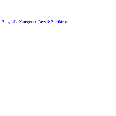
Zeige alle Kategorien
Beet & Zierflächen