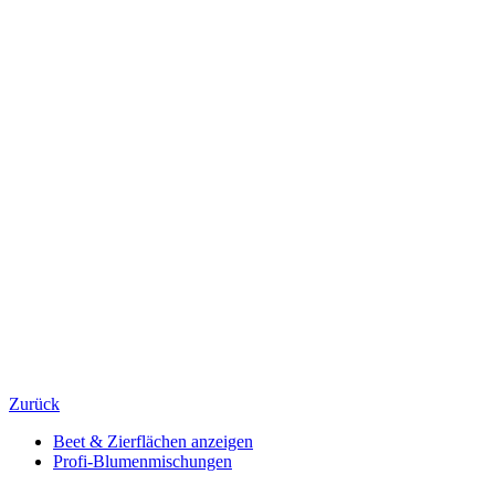
Zurück
Beet & Zierflächen anzeigen
Profi-Blumenmischungen