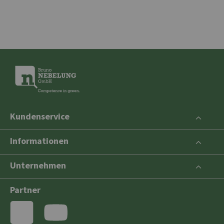
Kundenservice
Informationen
Unternehmen
Partner