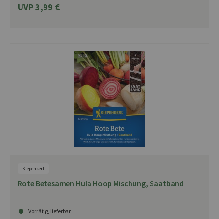
UVP 3,99 €
Kiepenkerl
Rote Betesamen Hula Hoop Mischung, Saatband
Vorrätig, lieferbar