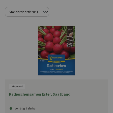
Kiepenkerl
Radieschensamen Ester, Saatband
Vorrätig, lieferbar