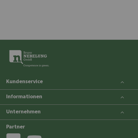
Kundenservice
Informationen
Unternehmen
Partner