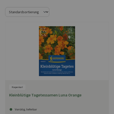
Kiepenkerl
Kleinblütige Tagetessamen Luna Orange
Vorrätig, lieferbar