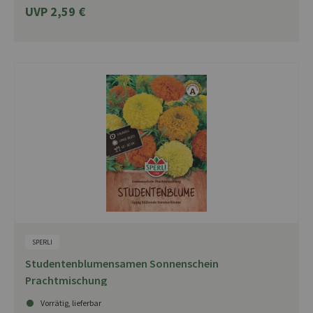
UVP 2,59 €
SPERLI
Studentenblumensamen Sonnenschein
Prachtmischung
Vorrätig, lieferbar