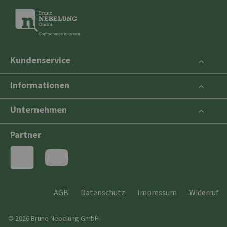
Kundenservice
Informationen
Unternehmen
Partner
AGB
Datenschutz
Impressum
Widerruf
© 2026 Bruno Nebelung GmbH