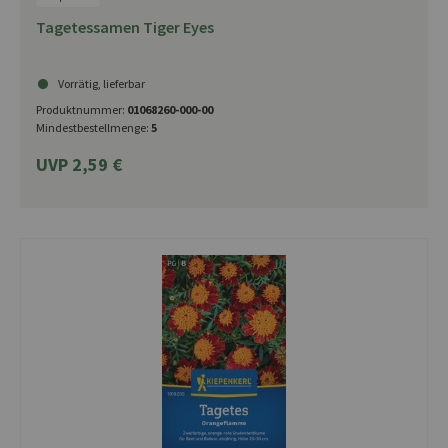
Tagetessamen Tiger Eyes
Vorrätig, lieferbar
Produktnummer:
01068260-000-00
Mindestbestellmenge:
5
UVP 2,59 €