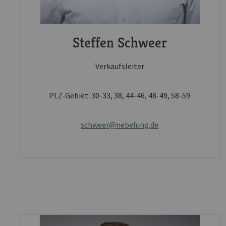
Steffen Schweer
Verkaufsleiter
PLZ-Gebiet: 30-33, 38, 44-46, 48-49, 58-59
schweer@nebelung.de