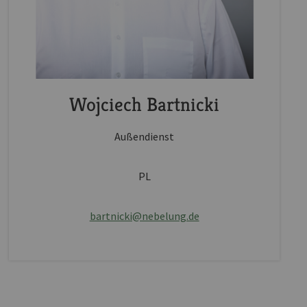
Wojciech Bartnicki
Außendienst
PL
bartnicki@nebelung.de