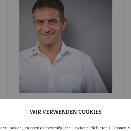
Joachim Wolber
WIR VERWENDEN COOKIES
Außendienst
et Cookies, um Ihnen die bestmögliche Funktionalität bieten zu können. S