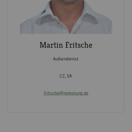
Martin Fritsche
Außendienst
CZ, SK
fritsche@nebelung.de