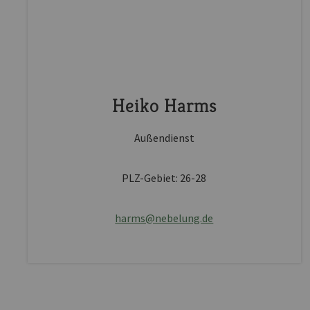
Heiko Harms
Außendienst
PLZ-Gebiet: 26-28
harms@nebelung.de