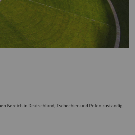
chen Bereich in Deutschland, Tschechien und Polen zuständig