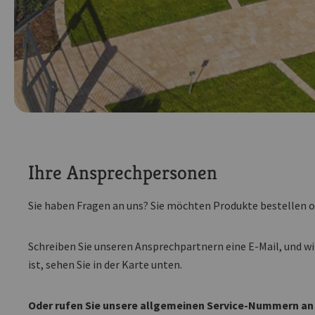
Ihre Ansprechpersonen
Sie haben Fragen an uns? Sie möchten Produkte bestellen 
Schreiben Sie unseren Ansprechpartnern eine E-Mail, und wi
ist, sehen Sie in der Karte unten.
Oder rufen Sie unsere allgemeinen Service-Nummern an b