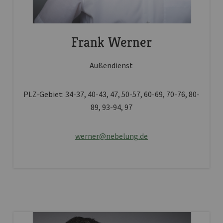
Frank Werner
Außendienst
PLZ-Gebiet: 34-37, 40-43, 47, 50-57, 60-69, 70-76, 80-
89, 93-94, 97
werner@nebelung.de