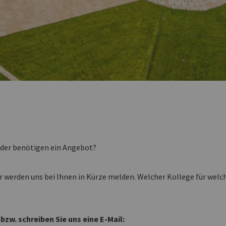
oder benötigen ein Angebot?
r werden uns bei Ihnen in Kürze melden. Welcher Kollege für wel
zw. schreiben Sie uns eine E-Mail: