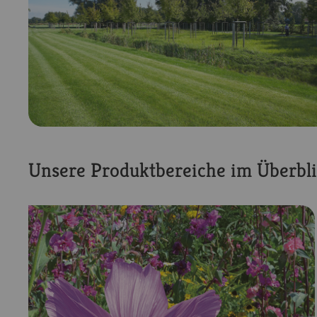
Unsere Produktbereiche im Überbl