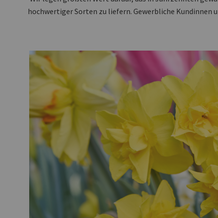
hochwertiger Sorten zu liefern. Gewerbliche Kundinnen u
fi-
s