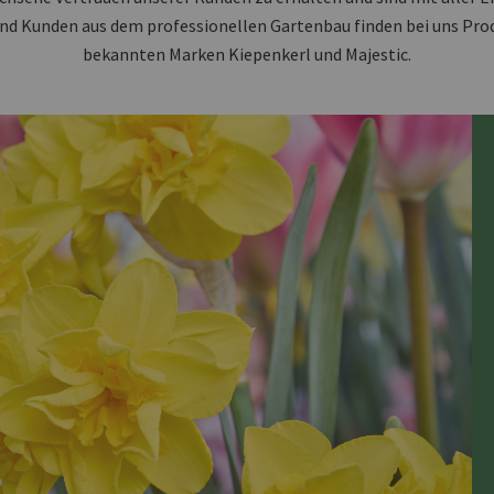
nd Kunden aus dem professionellen Gartenbau finden bei uns Pro
bekannten Marken Kiepenkerl und Majestic.