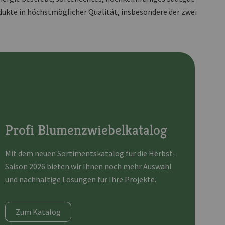
dukte in höchstmöglicher Qualität, insbesondere der zwei
Profi Blumenzwiebelkatalog
Mit dem neuen Sortimentskatalog für die Herbst-
Saison 2026 bieten wir Ihnen noch mehr Auswahl
und nachhaltige Lösungen für Ihre Projekte.
Zum Katalog