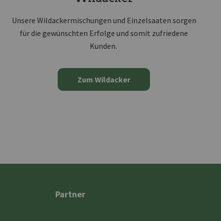
Unsere Wildackermischungen und Einzelsaaten sorgen
für die gewünschten Erfolge und somit zufriedene
Kunden.
Zum Wildacker
Partner