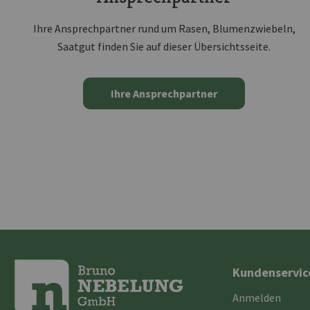
Ihre Ansprechpartner rund um Rasen, Blumenzwiebeln,
Saatgut finden Sie auf dieser Übersichtsseite.
Ihre Ansprechpartner
Kundenservic
Anmelden