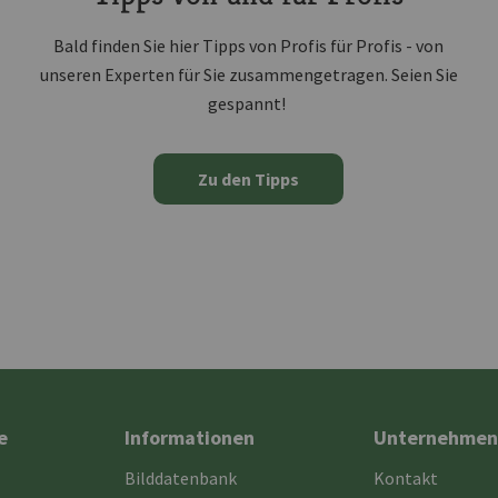
Bald finden Sie hier Tipps von Profis für Profis - von
unseren Experten für Sie zusammengetragen. Seien Sie
gespannt!
Zu den Tipps
e
Informationen
Unternehmen
Bilddatenbank
Kontakt