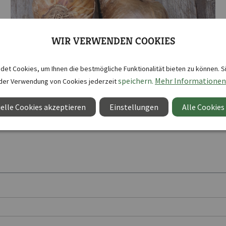
WIR VERWENDEN COOKIES
et Cookies, um Ihnen die bestmögliche Funktionalität bieten zu können. S
Profi-Blumenzwiebeln
speichern.
Mehr Informationen
der Verwendung von Cookies jederzeit
elle Cookies akzeptieren
Einstellungen
Alle Cookies