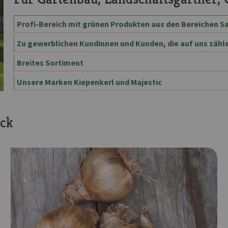
Profi-Bereich mit grünen Produkten aus den Bereichen 
Zu gewerblichen Kundinnen und Kunden, die auf uns zähl
Breites Sortiment
Unsere Marken Kiepenkerl und Majestic
ick