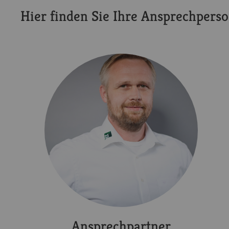
Hier finden Sie Ihre Ansprechpers
Ansprechpartner