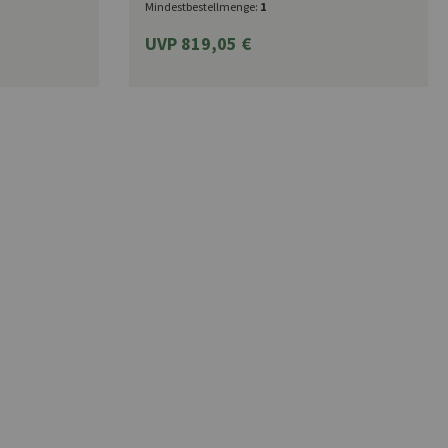
Mindestbestellmenge:
1
UVP 819,05 €