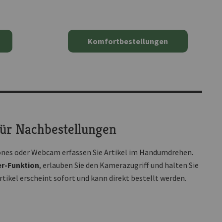
Komfortbestellungen
ür Nachbestellungen
nes oder Webcam erfassen Sie Artikel im Handumdrehen.
r-Funktion
, erlauben Sie den Kamerazugriff und halten Sie
Artikel erscheint sofort und kann direkt bestellt werden.