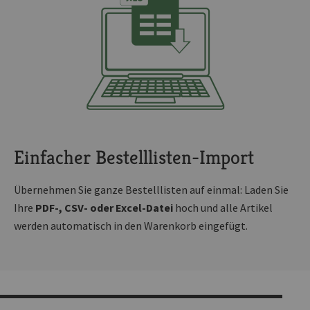
Einfacher Bestelllisten-Import
Übernehmen Sie ganze Bestelllisten auf einmal: Laden Sie
Ihre
PDF-, CSV- oder Excel-Datei
hoch und alle Artikel
werden automatisch in den Warenkorb eingefügt.