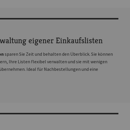
waltung eigener Einkaufslisten
on
sparen Sie Zeit und behalten den Überblick. Sie können
ern, Ihre Listen flexibel verwalten und sie mit wenigen
 übernehmen. Ideal für Nachbestellungen und eine