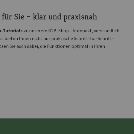
für Sie – klar und praxisnah
o-Tutorials
zu unserem B2B-Shop – kompakt, verständlich
os bieten Ihnen nicht nur praktische Schritt-für-Schritt-
zen Sie auch dabei, die Funktionen optimal in Ihren