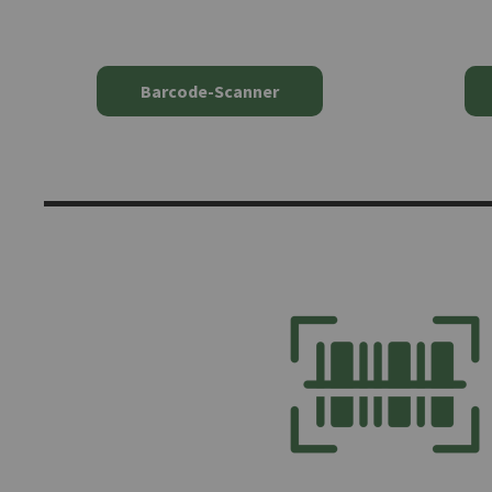
Barcode-Scanner