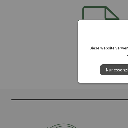
Diese Website verwend
Nur essenzi