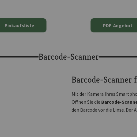
Einkaufsliste
PDF-Angebot
Barcode-Scanner
Barcode-Scanner f
Mit der Kamera Ihres Smartpho
Öffnen Sie die
Barcode-Scanne
den Barcode vor die Linse. Der 