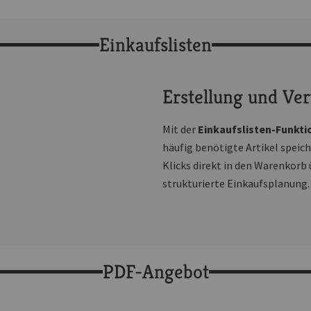
Einkaufslisten
Erstellung und Ver
Mit der
Einkaufslisten-Funkti
häufig benötigte Artikel speich
Klicks direkt in den Warenkorb
strukturierte Einkaufsplanung.
PDF-Angebot