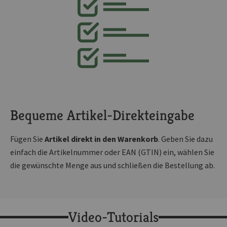
Bequeme Artikel-Direkteingabe
Fügen Sie
Artikel direkt in den Warenkorb
. Geben Sie dazu
einfach die Artikelnummer oder EAN (GTIN) ein, wählen Sie
die gewünschte Menge aus und schließen die Bestellung ab.
Video-Tutorials