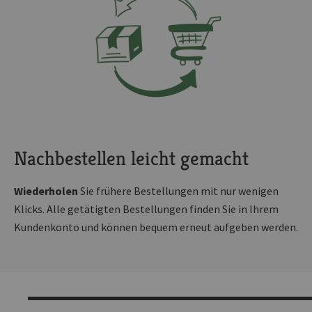
Nachbestellen leicht gemacht
Wiederholen
Sie frühere Bestellungen mit nur wenigen
Klicks. Alle getätigten Bestellungen finden Sie in Ihrem
Kundenkonto und können bequem erneut aufgeben werden.