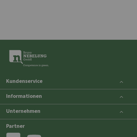
Kundenservice
Informationen
Unternehmen
Partner