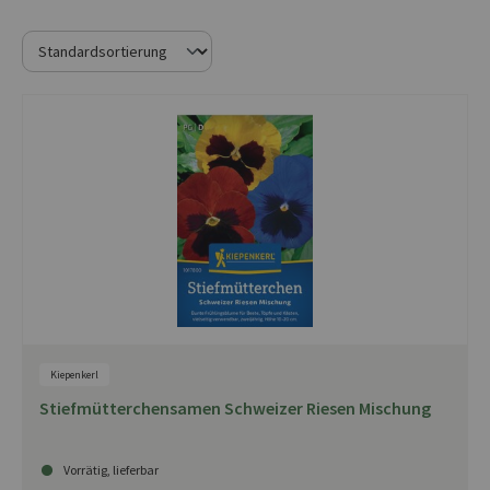
Kiepenkerl
Stiefmütterchensamen Schweizer Riesen Mischung
Vorrätig, lieferbar