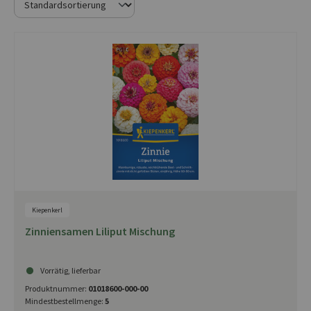
Kiepenkerl
Zinniensamen Liliput Mischung
Vorrätig, lieferbar
Produktnummer:
01018600-000-00
Mindestbestellmenge:
5