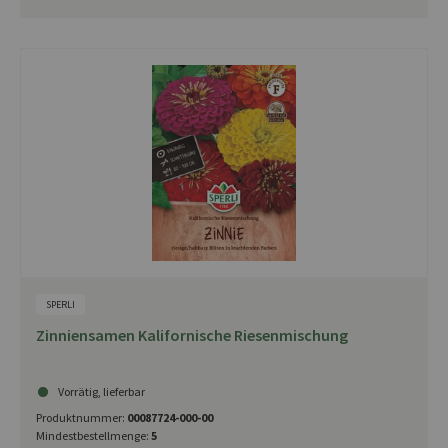
SPERLI
Zinniensamen Kalifornische Riesenmischung
Vorrätig, lieferbar
Produktnummer:
00087724-000-00
Mindestbestellmenge:
5