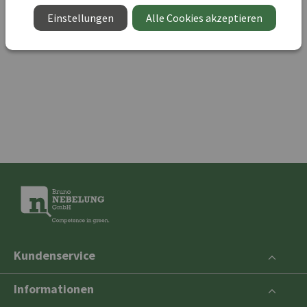
UVP 2,99 €
Einstellungen
Alle Cookies akzeptieren
Kundenservice
Informationen