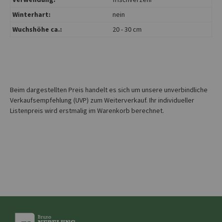
Winterhart:
nein
Wuchshöhe ca.:
20 - 30 cm
Beim dargestellten Preis handelt es sich um unsere unverbindliche
Verkaufsempfehlung (UVP) zum Weiterverkauf. Ihr individueller
Listenpreis wird erstmalig im Warenkorb berechnet.