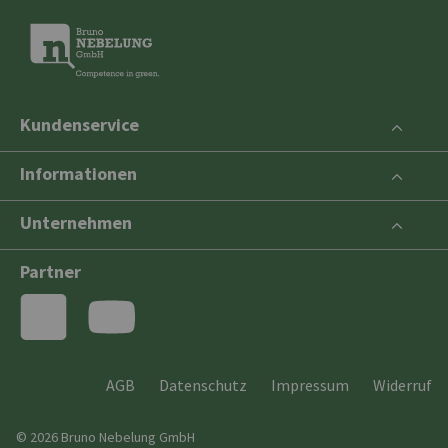
Kundenservice
Informationen
Unternehmen
Partner
AGB
Datenschutz
Impressum
Widerruf
© 2026 Bruno Nebelung GmbH