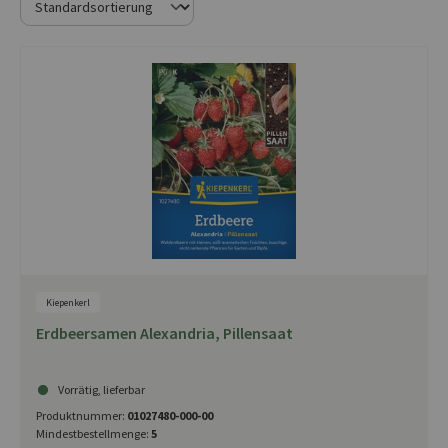
Kiepenkerl
Erdbeersamen Alexandria, Pillensaat
Vorrätig, lieferbar
Produktnummer:
01027480-000-00
Mindestbestellmenge:
5