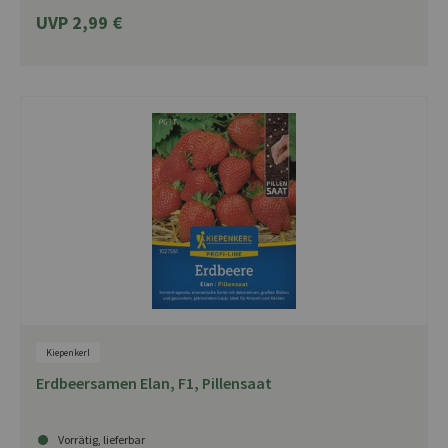
UVP 2,99 €
Kiepenkerl
Erdbeersamen Elan, F1, Pillensaat
Vorrätig, lieferbar