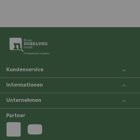
Kundenservice
Informationen
Unternehmen
Partner