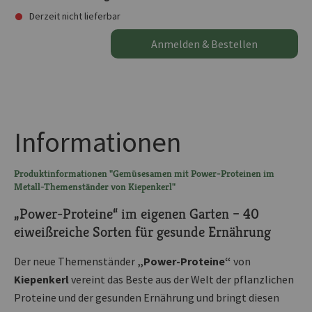
Derzeit nicht lieferbar
Anmelden & Bestellen
Informationen
Produktinformationen "Gemüsesamen mit Power-Proteinen im
Metall-Themenständer von Kiepenkerl"
„Power-Proteine“ im eigenen Garten – 40
eiweißreiche Sorten für gesunde Ernährung
Der neue Themenständer
„Power-Proteine“
von
Kiepenkerl
vereint das Beste aus der Welt der pflanzlichen
Proteine und der gesunden Ernährung und bringt diesen