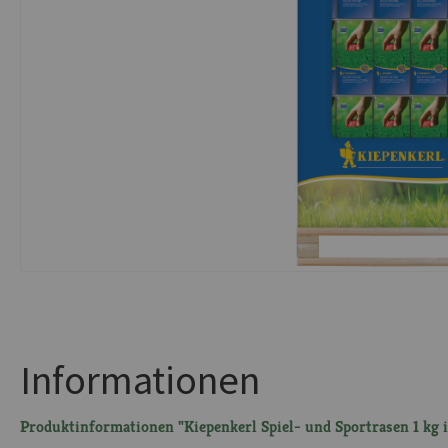
Informationen
Produktinformationen "Kiepenkerl Spiel- und Sportrasen 1 kg