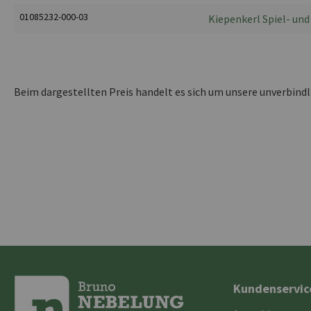
01085232-000-03
Kiepenkerl Spiel- und
Beim dargestellten Preis handelt es sich um unsere unverbind
Kundenservic