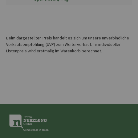
Beim dargestellten Preis handelt es sich um unsere unverbindliche
Verkaufsempfehlung (UVP) zum Weiterverkauf. Ihr individueller
Listenpreis wird erstmalig im Warenkorb berechnet.