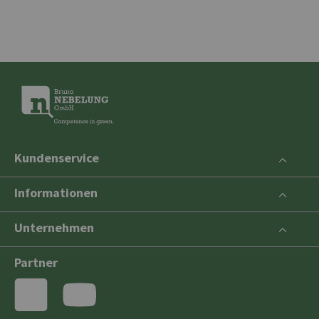
Kundenservice
Informationen
Unternehmen
Partner