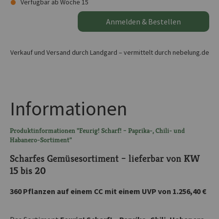
Verfügbar ab Woche 15
Anmelden & Bestellen
Verkauf und Versand durch Landgard – vermittelt durch nebelung.de
Informationen
Produktinformationen "Feurig! Scharf! – Paprika-, Chili- und
Habanero-Sortiment"
Scharfes Gemüsesortiment – lieferbar von
KW
15 bis 20
360 Pflanzen auf einem CC mit einem UVP von 1.256,40 €