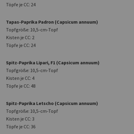
Töpfe je CC: 24
Tapas-Paprika Padron (Capsicum annuum)
Topfgröße: 10,5-cm-Topf
Kisten je CC: 2
Töpfe je CC: 24
Spitz-Paprika Lipari, F1 (Capsicum annuum)
Topfgröße: 10,5-cm-Topf
Kisten je CC: 4
Töpfe je CC: 48
Spitz-Paprika Letscho (Capsicum annuum)
Topfgröße: 10,5-cm-Topf
Kisten je CC: 3
Töpfe je CC: 36