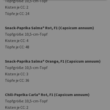
Topfgröße: 10,5-cm-Topf
Kisten je CC: 2
Töpfe je CC: 24
Snack-Paprika Salma® Rot, F1 (Capsicum annuum)
Topfgröße: 10,5-cm-Topf
Kisten je CC: 4
Töpfe je CC: 48
Snack-Paprika Salma® Orange, F1 (Capsicum annuum)
Topfgröße: 10,5-cm-Topf
Kisten je CC: 3
Töpfe je CC: 36
Chili-Paprika Carla® Rot, F1 (Capsicum annuum)
Topfgröße: 10,5-cm-Topf
Kisten je CC: 2