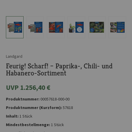
Landgard
Feurig! Scharf! – Paprika-, Chili- und
Habanero-Sortiment
UVP 1.256,40 €
Produktnummer:
00057618-000-00
Produktnummer (Kurzform):
57618
Inhalt:
1 Stück
Mindestbestellmenge:
1 Stück