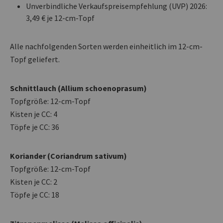
Unverbindliche Verkaufspreisempfehlung (UVP) 2026:
3,49 € je 12-cm-Topf
Alle nachfolgenden Sorten werden einheitlich im 12-cm-
Topf geliefert.
Schnittlauch (Allium schoenoprasum)
Topfgröße: 12-cm-Topf
Kisten je CC: 4
Töpfe je CC: 36
Koriander (Coriandrum sativum)
Topfgröße: 12-cm-Topf
Kisten je CC: 2
Töpfe je CC: 18