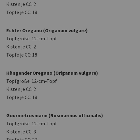
Kisten je CC: 2
Töpfe je CC: 18
Echter Oregano (Origanum vulgare)
Topfgröße: 12-cm-Topf
Kisten je CC: 2
Töpfe je CC: 18
Hängender Oregano (Origanum vulgare)
Topfgröße: 12-cm-Topf
Kisten je CC: 2
Töpfe je CC: 18
Gourmetrosmarin (Rosmarinus officinalis)
Topfgröße: 12-cm-Topf
Kisten je CC: 3
Töpfe je CC: 27