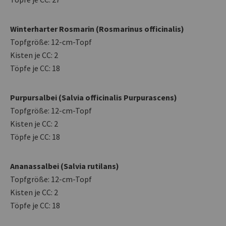
Winterharter Rosmarin (Rosmarinus officinalis)
Topfgröße: 12-cm-Topf
Kisten je CC: 2
Töpfe je CC: 18
Purpursalbei (Salvia officinalis Purpurascens)
Topfgröße: 12-cm-Topf
Kisten je CC: 2
Töpfe je CC: 18
Ananassalbei (Salvia rutilans)
Topfgröße: 12-cm-Topf
Kisten je CC: 2
Töpfe je CC: 18