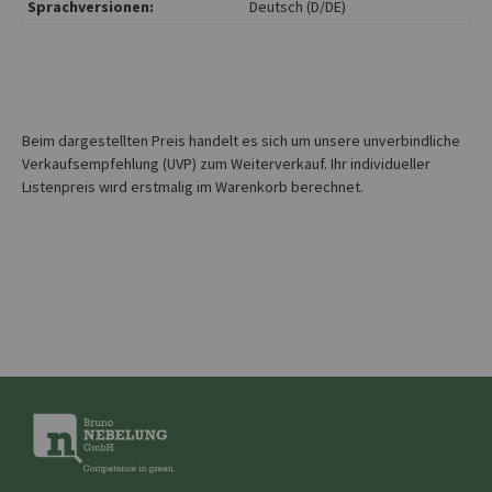
Sprachversionen:
Deutsch (D/DE)
Beim dargestellten Preis handelt es sich um unsere unverbindliche
Verkaufsempfehlung (UVP) zum Weiterverkauf. Ihr individueller
Listenpreis wird erstmalig im Warenkorb berechnet.