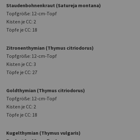
Staudenbohnenkraut (Satureja montana)
Topfgröße: 12-cm-Topf
Kisten je CC: 2
Töpfe je CC: 18
Zitronenthymian (Thymus citriodorus)
Topfgröße: 12-cm-Topf
Kisten je CC: 3
Töpfe je CC: 27
Goldthymian (Thymus citriodorus)
Topfgröße: 12-cm-Topf
Kisten je CC: 2
Töpfe je CC: 18
Kugelthymian (Thymus vulgaris)