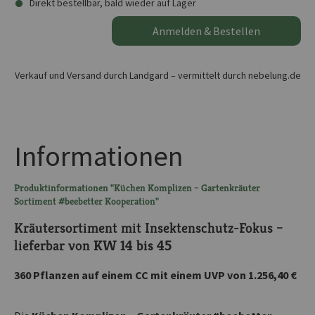
Direkt bestellbar, bald wieder auf Lager
Anmelden & Bestellen
Verkauf und Versand durch Landgard – vermittelt durch nebelung.de
Informationen
Produktinformationen "Küchen Komplizen – Gartenkräuter
Sortiment #beebetter Kooperation"
Kräutersortiment mit Insektenschutz-Fokus –
lieferbar von
KW 14 bis 45
360 Pflanzen auf einem CC mit einem UVP von 1.256,40 €