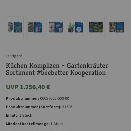
Landgard
Küchen Komplizen – Gartenkräuter
Sortiment #beebetter Kooperation
UVP 1.256,40 €
Produktnummer:
00057605-000-00
Produktnummer (Kurzform):
57605
Inhalt:
1 Stück
Mindestbestellmenge:
1 Stück