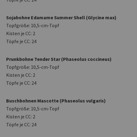
Sojabohne Edamame Summer Shell (Glycine max)
Topfgröße: 10,5-cm-Topf
Kisten je CC: 2
Töpfe je CC: 24
Prunkbohne Tender Star (Phaseolus coccineus)
Topfgröße: 10,5-cm-Topf
Kisten je CC: 2
Töpfe je CC: 24
Buschbohnen Mascotte (Phaseolus vulgaris)
Topfgröße: 10,5-cm-Topf
Kisten je CC: 2
Töpfe je CC: 24