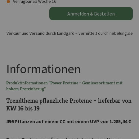
Verfügbar ab Woche 16
Anmelden & Bestellen
Verkauf und Versand durch Landgard – vermittelt durch nebelung.de
Informationen
Produktinformationen "Power Proteine – Gemüsesortiment mit
hohem Proteinbezug"
Trendthema pflanzliche Proteine – lieferbar von
KW 16 bis 19
456 Pflanzen auf einem CC mit einem UVP von 1.285,44 €