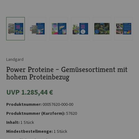
Landgard
Power Proteine – Gemüsesortiment mit
hohem Proteinbezug
UVP 1.285,44 €
Produktnummer:
00057620-000-00
Produktnummer (Kurzform):
57620
Inhalt:
1 Stück
Mindestbestellmenge:
1 Stück