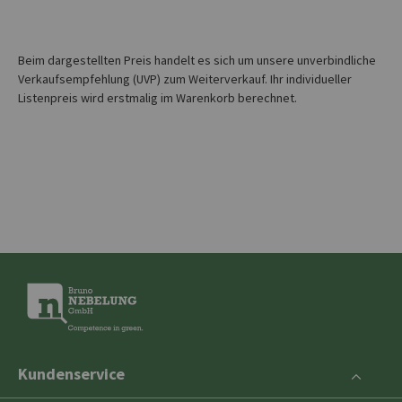
Beim dargestellten Preis handelt es sich um unsere unverbindliche
Verkaufsempfehlung (UVP) zum Weiterverkauf. Ihr individueller
Listenpreis wird erstmalig im Warenkorb berechnet.
Kundenservice