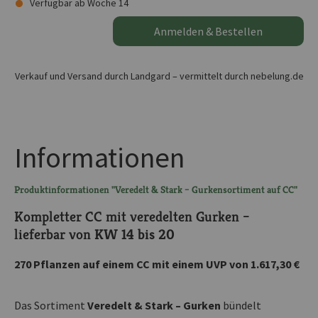
Verfügbar ab Woche 14
Anmelden & Bestellen
Verkauf und Versand durch Landgard – vermittelt durch nebelung.de
Informationen
Produktinformationen "Veredelt & Stark – Gurkensortiment auf CC"
Kompletter CC mit veredelten Gurken –
lieferbar von
KW 14 bis 20
270 Pflanzen auf einem CC mit einem UVP von 1.617,30 €
Das Sortiment
Veredelt & Stark – Gurken
bündelt