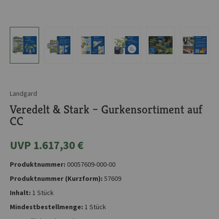
Landgard
Veredelt & Stark – Gurkensortiment auf
CC
UVP 1.617,30 €
Produktnummer:
00057609-000-00
Produktnummer (Kurzform):
57609
Inhalt:
1 Stück
Mindestbestellmenge:
1 Stück