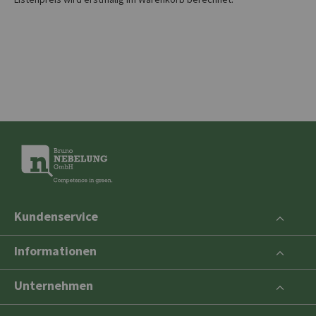
Kundenservice
Informationen
Unternehmen