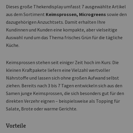
Dieses große Thekendisplay umfasst 7 ausgewählte Artikel
aus dem Sortiment
Keimsprossen, Microgreens
sowie den
dazugehörigen Anzuchtsets. Damit erhalten Ihre
Kundinnen und Kunden eine kompakte, aber vielseitige
Auswahl rund um das Thema frisches Grün für die tägliche
Küche.
Keimsprossen stehen seit einiger Zeit hoch im Kurs: Die
kleinen Kraftpakete liefern eine Vielzahl wertvoller
Nährstoffe und lassen sich ohne großen Aufwand selbst
ziehen. Bereits nach 3 bis 7 Tagen entwickeln sich aus den
Samen junge Keimsprossen, die sich besonders gut für den
direkten Verzehr eignen – beispielsweise als Topping für
Salate, Brote oder warme Gerichte.
Vorteile