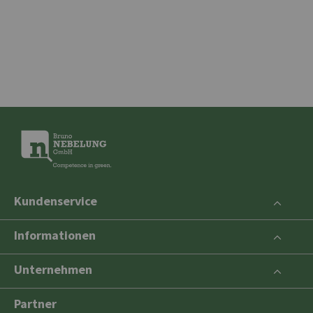
Kundenservice
Informationen
Unternehmen
Partner