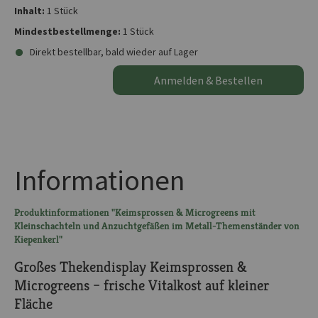
Inhalt:
1 Stück
Mindestbestellmenge:
1 Stück
Direkt bestellbar, bald wieder auf Lager
Anmelden & Bestellen
Informationen
Produktinformationen "Keimsprossen & Microgreens mit
Kleinschachteln und Anzuchtgefäßen im Metall-Themenständer von
Kiepenkerl"
Großes Thekendisplay Keimsprossen &
Microgreens – frische Vitalkost auf kleiner
Fläche