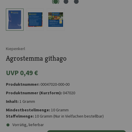
Kiepenkerl
Agrostemma githago
UVP 0,49 €
Produktnummer:
00047020-000-00
Produktnummer (Kurzform):
047020
Inhalt:
1 Gramm
Mindestbestellmenge:
10 Gramm
Staffelmenge:
10 Gramm
(Nur in Vielfachen bestellbar)
Vorrätig, lieferbar