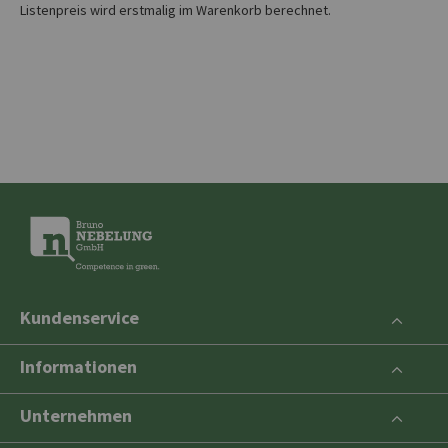
Listenpreis wird erstmalig im Warenkorb berechnet.
Kundenservice
Informationen
Unternehmen