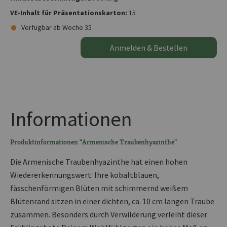
VE-Inhalt für Präsentationskarton:
15
Verfügbar ab Woche 35
Anmelden & Bestellen
Informationen
Produktinformationen "Armenische Traubenhyazinthe"
Die Armenische Traubenhyazinthe hat einen hohen
Wiedererkennungswert: Ihre kobaltblauen,
fässchenförmigen Blüten mit schimmernd weißem
Blütenrand sitzen in einer dichten, ca. 10 cm langen Traube
zusammen. Besonders durch Verwilderung verleiht dieser