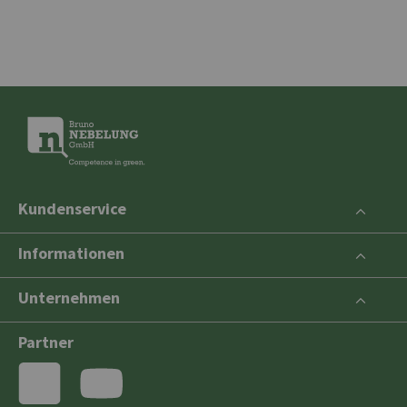
Kundenservice
Informationen
Unternehmen
Partner