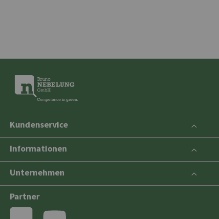
Kundenservice
Informationen
Unternehmen
Partner