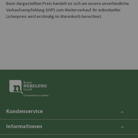
Beim dargestellten Preis handelt es sich um unsere unverbindliche
Verkaufsempfehlung (UVP) zum Weiterverkauf. Ihr individueller
Listenpreis wird erstmalig im Warenkorb berechnet.
Kundenservice
Informationen