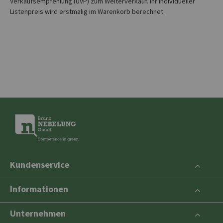
Verkaufsempfehlung (UVP) zum Weiterverkauf. Ihr individueller
Listenpreis wird erstmalig im Warenkorb berechnet.
Kundenservice
Informationen
Unternehmen