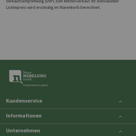
Verkaufsempfehlung (UVP) zum Weiterverkauf. Ihr individueller
Listenpreis wird erstmalig im Warenkorb berechnet.
Kundenservice
Informationen
Unternehmen