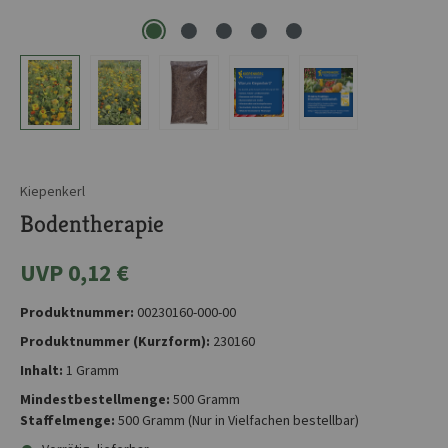
Kiepenkerl
Bodentherapie
UVP 0,12 €
Produktnummer:
00230160-000-00
Produktnummer (Kurzform):
230160
Inhalt:
1 Gramm
Mindestbestellmenge:
500 Gramm
Staffelmenge:
500 Gramm
(Nur in Vielfachen bestellbar)