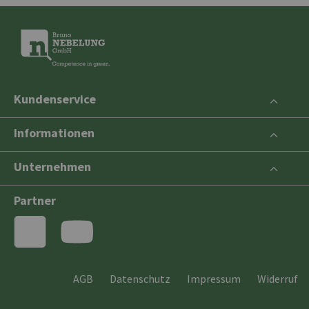
Kundenservice
Informationen
Unternehmen
Partner
AGB
Datenschutz
Impressum
Widerruf