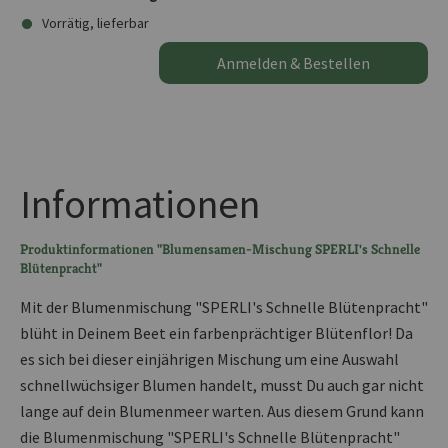
Vorrätig, lieferbar
Anmelden & Bestellen
Informationen
Produktinformationen "Blumensamen-Mischung SPERLI's Schnelle
Blütenpracht"
Mit der Blumenmischung "SPERLI's Schnelle Blütenpracht"
blüht in Deinem Beet ein farbenprächtiger Blütenflor! Da
es sich bei dieser einjährigen Mischung um eine Auswahl
schnellwüchsiger Blumen handelt, musst Du auch gar nicht
lange auf dein Blumenmeer warten. Aus diesem Grund kann
die Blumenmischung "SPERLI's Schnelle Blütenpracht"