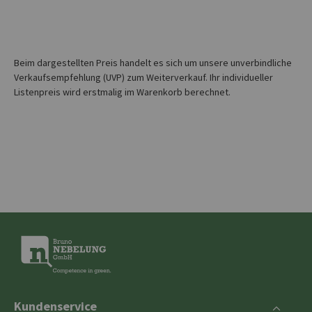
Beim dargestellten Preis handelt es sich um unsere unverbindliche
Verkaufsempfehlung (UVP) zum Weiterverkauf. Ihr individueller
Listenpreis wird erstmalig im Warenkorb berechnet.
Kundenservice