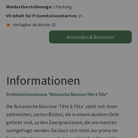
Mindestbestellmenge:
1 Packung
VE-Inhalt für Präsentationskarton:
15
Verfügbar ab Woche 35
Anmelden & Bestellen
Informationen
Produktinformationen "Botanische Narzisse Tête à Tête"
Die Botanische Narzisse 'Tête à Tête' zählt mit ihren
zahlreichen, zarten Blüten, die in einem dunklen Gelb
gefärbt sind, zu den Zwergnarzissen, die am meisten
nachgefragt werden. Sie lässt sich nicht nur prima im