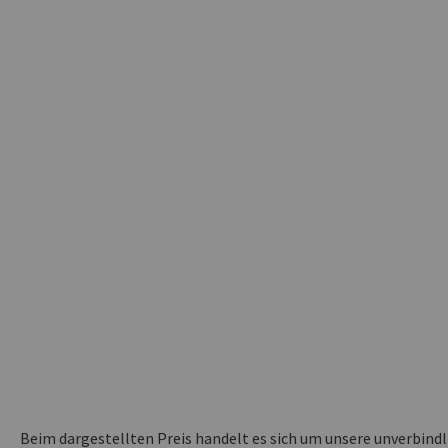
Beim dargestellten Preis handelt es sich um unsere unverbind