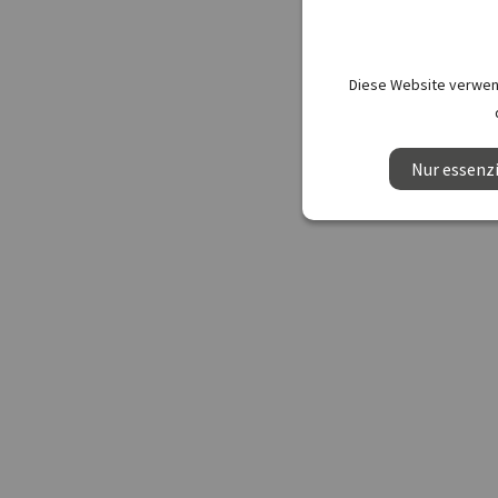
Diese Website verwend
Nur essenzi