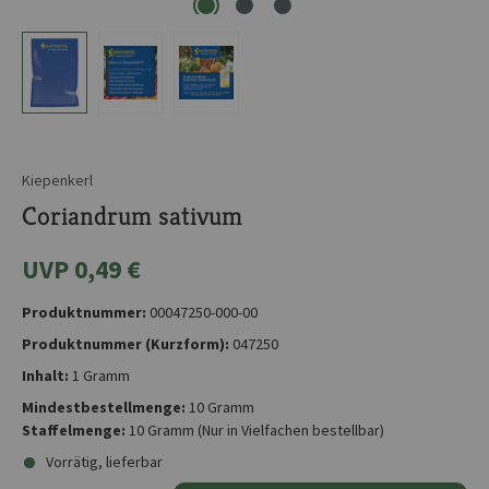
Kiepenkerl
Coriandrum sativum
UVP 0,49 €
Produktnummer:
00047250-000-00
Produktnummer (Kurzform):
047250
Inhalt:
1 Gramm
Mindestbestellmenge:
10 Gramm
Staffelmenge:
10 Gramm
(Nur in Vielfachen bestellbar)
Vorrätig, lieferbar