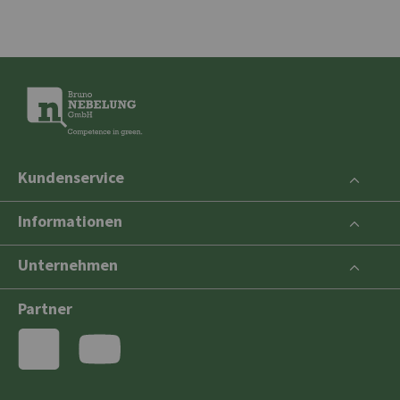
Kundenservice
Informationen
Unternehmen
Partner