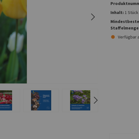
Produktnumm
Inhalt:
1 Stück
Mindestbeste
Staffelmenge
Verfügbar 