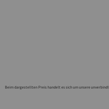
Beim dargestellten Preis handelt es sich um unsere unverbind