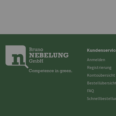
Kundenservic
Anmelden
Registrierung
Kontoübersicht
Bestellübersich
FAQ
Schnellbestell