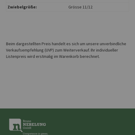
Zwiebelgröße:
Grösse 11/12
Beim dargestellten Preis handelt es sich um unsere unverbindliche
Verkaufsempfehlung (UVP) zum Weiterverkauf. Ihr individueller
Listenpreis wird erstmalig im Warenkorb berechnet.