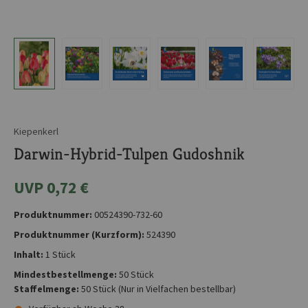
Kiepenkerl
Darwin-Hybrid-Tulpen Gudoshnik
UVP 0,72 €
Produktnummer:
00524390-732-60
Produktnummer (Kurzform):
524390
Inhalt:
1 Stück
Mindestbestellmenge:
50 Stück
Staffelmenge:
50 Stück
(Nur in Vielfachen bestellbar)