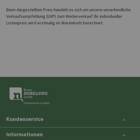
Beim dargestellten Preis handelt es sich um unsere unverbindliche
Verkaufsempfehlung (UVP) zum Weiterverkauf. Ihr individueller
Listenpreis wird erstmalig im Warenkorb berechnet.
Kundenservice
Informationen