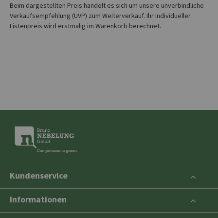
Beim dargestellten Preis handelt es sich um unsere unverbindliche
Verkaufsempfehlung (UVP) zum Weiterverkauf. Ihr individueller
Listenpreis wird erstmalig im Warenkorb berechnet.
Kundenservice
Informationen