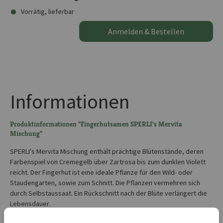
Vorrätig, lieferbar
Anmelden & Bestellen
Informationen
Produktinformationen "Fingerhutsamen SPERLI's Mervita
Mischung"
SPERLI's Mervita Mischung enthält prächtige Blütenstände, deren
Farbenspiel von Cremegelb über Zartrosa bis zum dunklen Violett
reicht. Der Fingerhut ist eine ideale Pflanze für den Wild- oder
Staudengarten, sowie zum Schnitt. Die Pflanzen vermehren sich
durch Selbstaussaat. Ein Rückschnitt nach der Blüte verlängert die
Lebensdauer.