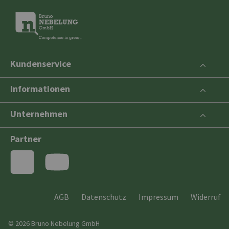
Kundenservice
Informationen
Unternehmen
Partner
AGB
Datenschutz
Impressum
Widerruf
© 2026 Bruno Nebelung GmbH