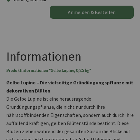
Anmelden & Bestellen
Informationen
Produktinformationen "Gelbe Lupine, 0,25 kg"
Gelbe Lupine – Die vielseitige Gründüngungspflanze mit
dekorativen Blüten
Die Gelbe Lupine ist eine herausragende
Gründüngungspflanze, die nicht nur durch ihre
nährstoffbindenden Eigenschaften, sondern auch durch ihre
auffallend kräftigen, gelben Blütenstände besticht. Diese
Blüten ziehen während der gesamten Saison die Blicke auf
sich, eignen sich hervorragend als Schnittblumen und