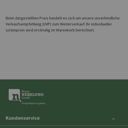
Beim dargestellten Preis handelt es sich um unsere unverbindliche
Verkaufsempfehlung (UVP) zum Weiterverkauf. Ihr individueller
Listenpreis wird erstmalig im Warenkorb berechnet.
Kundenservice