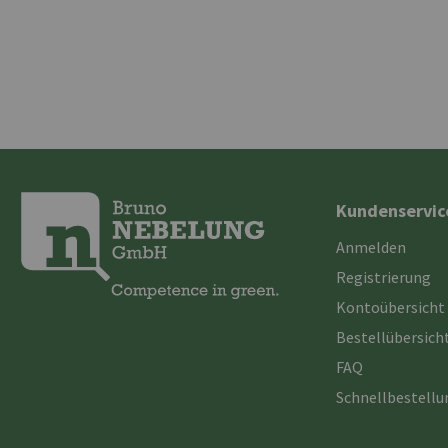
Kundenservic
Anmelden
Registrierung
Kontoübersicht
Bestellübersich
FAQ
Schnellbestell