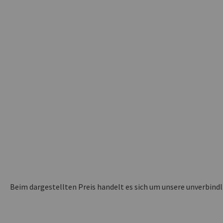
Beim dargestellten Preis handelt es sich um unsere unverbind