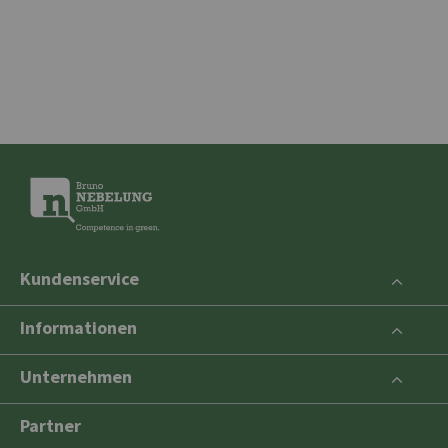
Kundenservice
Informationen
Unternehmen
Partner