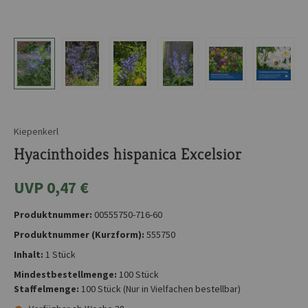
Kiepenkerl
Hyacinthoides hispanica Excelsior
UVP 0,47 €
Produktnummer:
00555750-716-60
Produktnummer (Kurzform):
555750
Inhalt:
1 Stück
Mindestbestellmenge:
100 Stück
Staffelmenge:
100 Stück
(Nur in Vielfachen bestellbar)