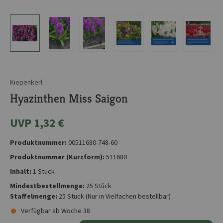
Kiepenkerl
Hyazinthen Miss Saigon
UVP 1,32 €
Produktnummer:
00511680-748-60
Produktnummer (Kurzform):
511680
Inhalt:
1 Stück
Mindestbestellmenge:
25 Stück
Staffelmenge:
25 Stück
(Nur in Vielfachen bestellbar)
Verfügbar ab Woche 38