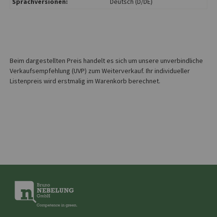
Sprachversionen:
Deutsch (D/DE)
Beim dargestellten Preis handelt es sich um unsere unverbindliche
Verkaufsempfehlung (UVP) zum Weiterverkauf. Ihr individueller
Listenpreis wird erstmalig im Warenkorb berechnet.