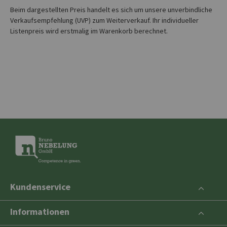
Beim dargestellten Preis handelt es sich um unsere unverbindliche
Verkaufsempfehlung (UVP) zum Weiterverkauf. Ihr individueller
Listenpreis wird erstmalig im Warenkorb berechnet.
Kundenservice
Informationen