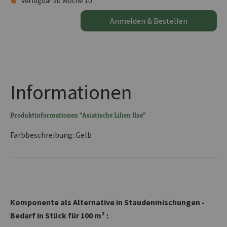
Verfügbar ab Woche 10
Anmelden & Bestellen
Informationen
Produktinformationen "Asiatische Lilien Ilse"
Farbbeschreibung: Gelb
Komponente als Alternative in Staudenmischungen -
Bedarf in Stück für 100 m² :