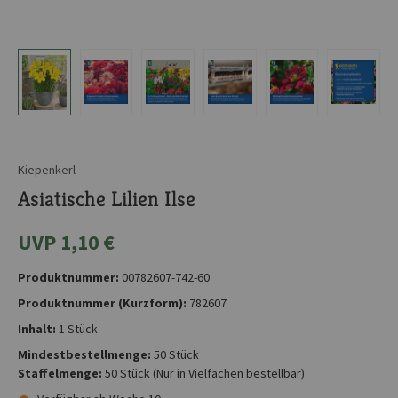
Kiepenkerl
Asiatische Lilien Ilse
UVP 1,10 €
Produktnummer:
00782607-742-60
Produktnummer (Kurzform):
782607
Inhalt:
1 Stück
Mindestbestellmenge:
50 Stück
Staffelmenge:
50 Stück
(Nur in Vielfachen bestellbar)