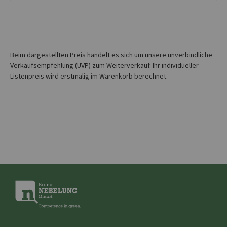
Beim dargestellten Preis handelt es sich um unsere unverbindliche
Verkaufsempfehlung (UVP) zum Weiterverkauf. Ihr individueller
Listenpreis wird erstmalig im Warenkorb berechnet.