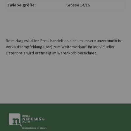
Zwiebelgröße:
Grösse 14/16
Beim dargestellten Preis handelt es sich um unsere unverbindliche
Verkaufsempfehlung (UVP) zum Weiterverkauf. Ihr individueller
Listenpreis wird erstmalig im Warenkorb berechnet.