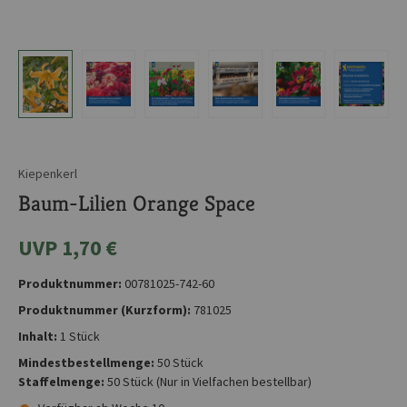
Kiepenkerl
Baum-Lilien Orange Space
UVP 1,70 €
Produktnummer:
00781025-742-60
Produktnummer (Kurzform):
781025
Inhalt:
1 Stück
Mindestbestellmenge:
50 Stück
Staffelmenge:
50 Stück
(Nur in Vielfachen bestellbar)