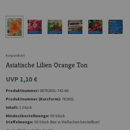
Kiepenkerl
Asiatische Lilien Orange Ton
UVP 1,10 €
Produktnummer:
00782801-742-60
Produktnummer (Kurzform):
782801
Inhalt:
1 Stück
Mindestbestellmenge:
50 Stück
Staffelmenge:
50 Stück
(Nur in Vielfachen bestellbar)