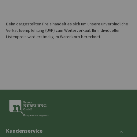
Beim dargestellten Preis handelt es sich um unsere unverbindliche
Verkaufsempfehlung (UVP) zum Weiterverkauf. Ihr individueller
Listenpreis wird erstmalig im Warenkorb berechnet.
Kundenservice