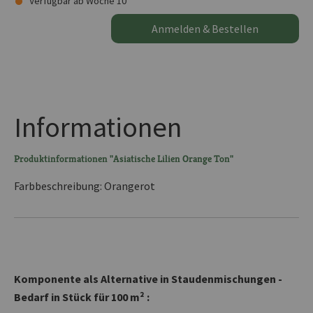
Verfügbar ab Woche 10
Anmelden & Bestellen
Informationen
Produktinformationen "Asiatische Lilien Orange Ton"
Farbbeschreibung: Orangerot
Komponente als Alternative in Staudenmischungen -
Bedarf in Stück für 100 m² :