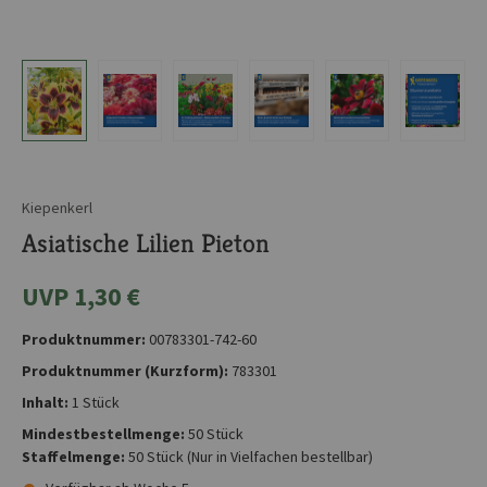
Kiepenkerl
Asiatische Lilien Pieton
UVP 1,30 €
Produktnummer:
00783301-742-60
Produktnummer (Kurzform):
783301
Inhalt:
1 Stück
Mindestbestellmenge:
50 Stück
Staffelmenge:
50 Stück
(Nur in Vielfachen bestellbar)