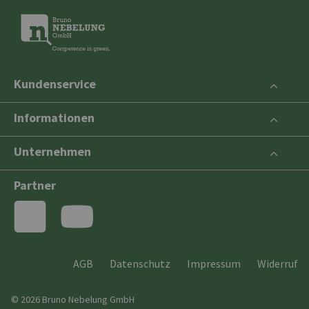
Kundenservice
Informationen
Unternehmen
Partner
AGB
Datenschutz
Impressum
Widerruf
© 2026 Bruno Nebelung GmbH