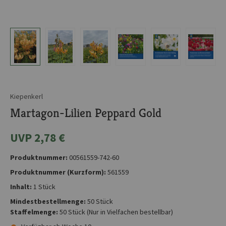
Kiepenkerl
Martagon-Lilien Peppard Gold
UVP 2,78 €
Produktnummer:
00561559-742-60
Produktnummer (Kurzform):
561559
Inhalt:
1 Stück
Mindestbestellmenge:
50 Stück
Staffelmenge:
50 Stück
(Nur in Vielfachen bestellbar)