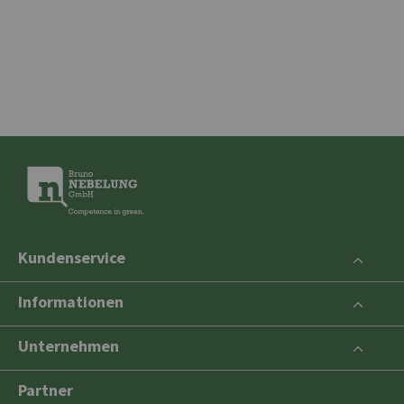
Kundenservice
Informationen
Unternehmen
Partner